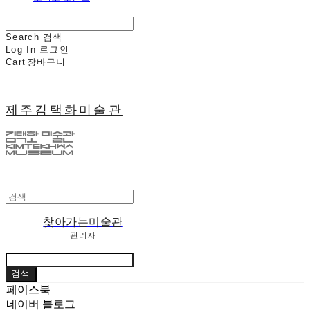
Search
검색
Log In
로그인
Cart
장바구니
제주김택화미술관
찾아가는미술관
관리자
검색
페이스북
네이버 블로그