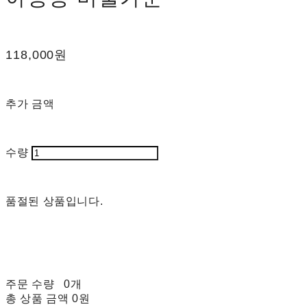
118,000원
추가 금액
수량
품절된 상품입니다.
주문 수량
0개
총 상품 금액
0원