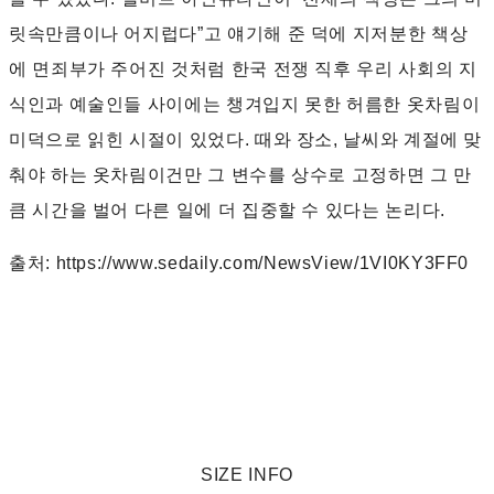
릿속만큼이나 어지럽다”고 얘기해 준 덕에 지저분한 책상
에 면죄부가 주어진 것처럼 한국 전쟁 직후 우리 사회의 지
식인과 예술인들 사이에는 챙겨입지 못한 허름한 옷차림이
미덕으로 읽힌 시절이 있었다. 때와 장소, 날씨와 계절에 맞
춰야 하는 옷차림이건만 그 변수를 상수로 고정하면 그 만
큼 시간을 벌어 다른 일에 더 집중할 수 있다는 논리다.
출처: https://www.sedaily.com/NewsView/1VI0KY3FF0
SIZE INFO