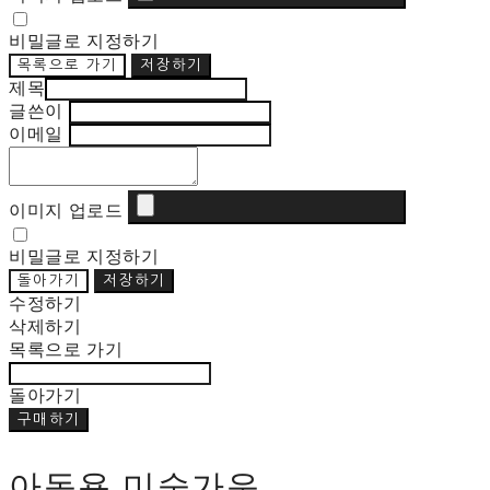
비밀글로 지정하기
목록으로 가기
저장하기
제목
글쓴이
이메일
이미지 업로드
비밀글로 지정하기
돌아가기
저장하기
수정하기
삭제하기
목록으로 가기
돌아가기
구매하기
아동용 미술가운