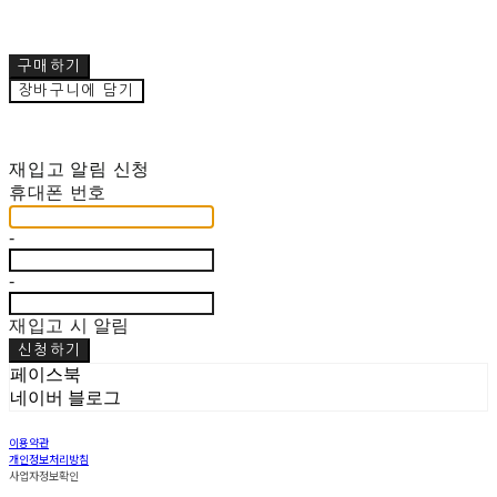
구매하기
장바구니에 담기
재입고 알림 신청
휴대폰 번호
-
-
재입고 시 알림
신청하기
페이스북
네이버 블로그
이용약관
개인정보처리방침
사업자정보확인