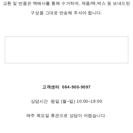
교환 및 반품은 택배사를 통해 수거하여, 제품/택,박스 등 보내드린
구성품 그대로 반송해 주셔야 합니다.
고객센터 064-900-9097
상담시간 평일 (월~일) 10:00~18:00
매주 목요일 휴관으로 상담이 어렵습니다.