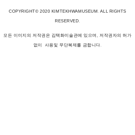
COPYRIGHT© 2020 KIMTEKHWAMUSEUM. ALL RIGHTS
RESERVED.
모든 이미지의 저작권은 김택화미술관에 있으며, 저작권자의 허가
없이 사용및 무단복제를 금합니다.