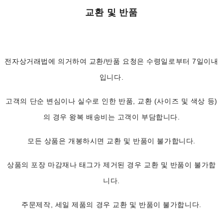
교환 및 반품
전자상거래법에 의거하여 교환/반품 요청은 수령일로부터 7일이내
입니다.
고객의 단순 변심이나 실수로 인한 반품, 교환 (사이즈 및 색상 등)
의 경우 왕복 배송비는 고객이 부담합니다.
모든 상품은 개봉하시면 교환 및 반품이 불가합니다.
상품의 포장 마감재나 태그가 제거된 경우 교환 및 반품이 불가합
니다.
주문제작, 세일 제품의 경우 교환 및 반품이 불가합니다.