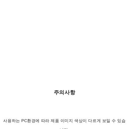
주의사항
사용하는 PC환경에 따라 제품 이미지 색상이 다르게 보일 수 있습