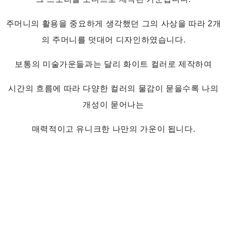
주머니의 활용을 중요하게 생각했던 그의 사상을 따라 2개
의 주머니를 덧대어 디자인하였습니다.
보통의 미술가운들과는 달리 화이트 컬러로 제작하여
시간의 흐름에 따라 다양한 컬러의 물감이 묻을수록 나의
개성이 묻어나는
매력적이고 유니크한 나만의 가운이 됩니다.