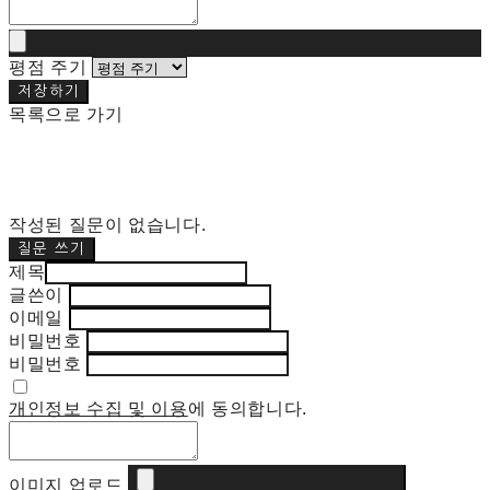
평점 주기
저장하기
목록으로 가기
작성된 질문이 없습니다.
질문 쓰기
제목
글쓴이
이메일
비밀번호
비밀번호
개인정보 수집 및 이용
에 동의합니다.
이미지 업로드