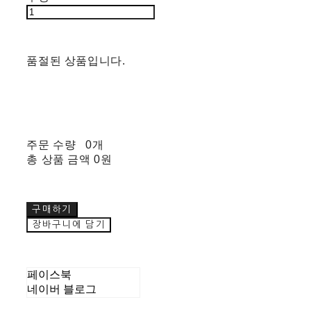
품절된 상품입니다.
주문 수량
0개
총 상품 금액
0원
구매하기
장바구니에 담기
페이스북
네이버 블로그