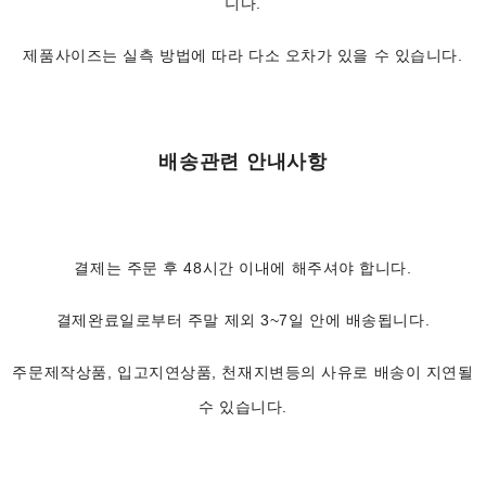
니다.
제품사이즈는 실측 방법에 따라 다소 오차가 있을 수 있습니다.
배송관련 안내사항
결제는 주문 후 48시간 이내에 해주셔야 합니다.
결제완료일로부터 주말 제외 3~7일 안에 배송됩니다.
주문제작상품, 입고지연상품, 천재지변등의 사유로 배송이 지연될
수 있습니다.