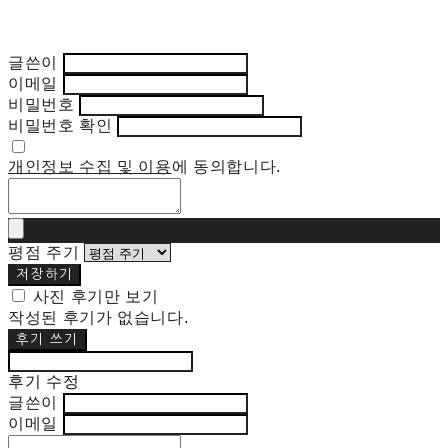
글쓴이
이메일
비밀번호
비밀번호 확인
개인정보 수집 및 이용
에 동의합니다.
평점 주기
저장하기
사진 후기만 보기
작성된 후기가 없습니다.
후기 쓰기
후기 수정
글쓴이
이메일