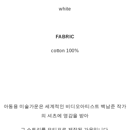
white
FABRIC
cotton 100%
아동용 미술가운은 세계적인 비디오아티스트 백남준 작가
의 셔츠에 영감을 받아
그 스토리를 모티프로 제작된 가운입니다.