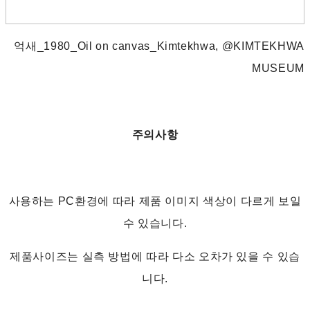
억새_1980_Oil on canvas_Kimtekhwa, @KIMTEKHWA
MUSEUM
주의사항
사용하는 PC환경에 따라 제품 이미지 색상이 다르게 보일
수 있습니다.
제품사이즈는 실측 방법에 따라 다소 오차가 있을 수 있습
니다.