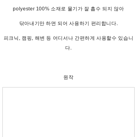
polyester 100% 소재로 물기가 잘 흡수 되지 않아
닦아내기만 하면 되어 사용하기 편리합니다.
피크닉, 캠핑, 해변 등 어디서나 간편하게 사용할수 있습니
다.
원작