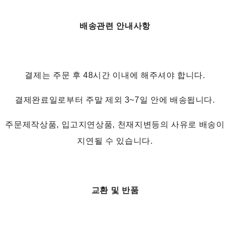
배송관련 안내사항
결제는 주문 후 48시간 이내에 해주셔야 합니다.
결제완료일로부터 주말 제외 3~7일 안에 배송됩니다.
주문제작상품, 입고지연상품, 천재지변등의 사유로 배송이
지연될 수 있습니다.
교환 및 반품