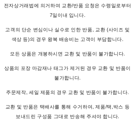
전자상거래법에 의거하여 교환/반품 요청은 수령일로부터
7일이내 입니다.
고객의 단순 변심이나 실수로 인한 반품, 교환 (사이즈 및
색상 등)의 경우 왕복 배송비는 고객이 부담합니다.
모든 상품은 개봉하시면 교환 및 반품이 불가합니다.
상품의 포장 마감재나 태그가 제거된 경우 교환 및 반품이
불가합니다.
주문제작, 세일 제품의 경우 교환 및 반품이 불가합니다.
교환 및 반품은 택배사를 통해 수거하여, 제품/택,박스 등
보내드린 구성품 그대로 반송해 주셔야 합니다.