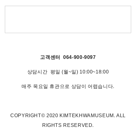
고객센터 064-900-9097
상담시간 평일 (월~일) 10:00~18:00
매주 목요일 휴관으로 상담이 어렵습니다.
COPYRIGHT© 2020 KIMTEKHWAMUSEUM. ALL
RIGHTS RESERVED.