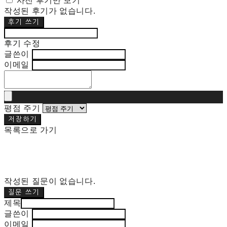
사진 후기만 보기
작성된 후기가 없습니다.
후기 쓰기
후기 수정
글쓴이
이메일
평점 주기
저장하기
목록으로 가기
작성된 질문이 없습니다.
질문 쓰기
제목
글쓴이
이메일