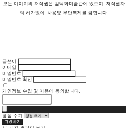
모든 이미지의 저작권은 김택화미술관에 있으며, 저작권자
의 허가없이 사용및 무단복제를 금합니다.
글쓴이
이메일
비밀번호
비밀번호 확인
개인정보 수집 및 이용
에 동의합니다.
평점 주기
저장하기