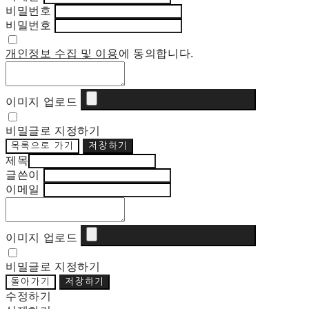
비밀번호
비밀번호
개인정보 수집 및 이용
에 동의합니다.
이미지 업로드
비밀글로 지정하기
목록으로 가기
저장하기
제목
글쓴이
이메일
이미지 업로드
비밀글로 지정하기
돌아가기
저장하기
수정하기