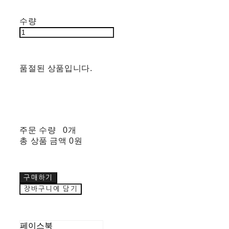
수량
품절된 상품입니다.
주문 수량
0개
총 상품 금액
0원
구매하기
장바구니에 담기
페이스북