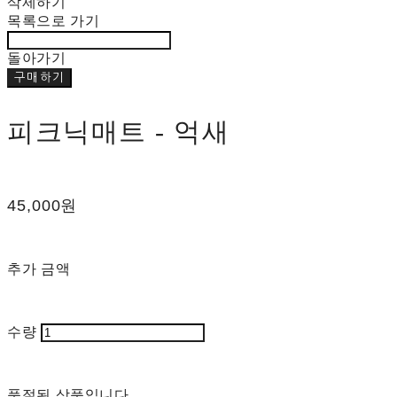
삭제하기
목록으로 가기
돌아가기
구매하기
피크닉매트 - 억새
45,000원
추가 금액
수량
품절된 상품입니다.