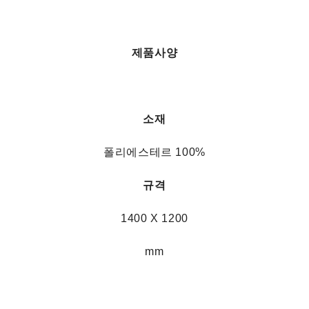
제품사양
소재
폴리에스테르 100%
규격
1400 X 1200
mm