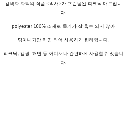
김택화 화백의 작품 <억새>가 프린팅된 피크닉 매트입니
다.
polyester 100% 소재로 물기가 잘 흡수 되지 않아
닦아내기만 하면 되어 사용하기 편리합니다.
피크닉, 캠핑, 해변 등 어디서나 간편하게 사용할수 있습니
다.